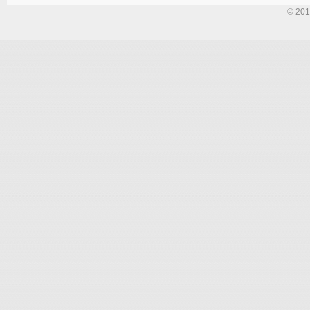
© 201